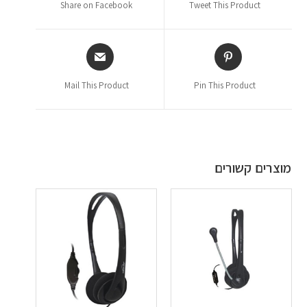
Share on Facebook
Tweet This Product
Mail This Product
Pin This Product
מוצרים קשורים