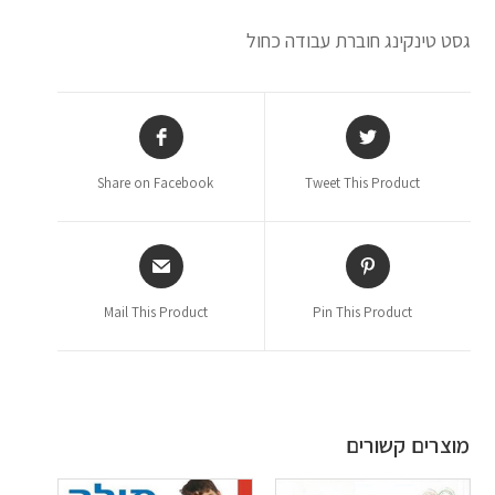
גסט טינקינג חוברת עבודה כחול
Share on Facebook
Tweet This Product
Mail This Product
Pin This Product
מוצרים קשורים