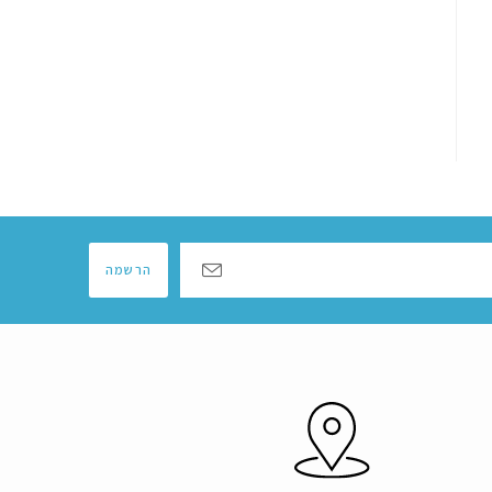
הרשמה