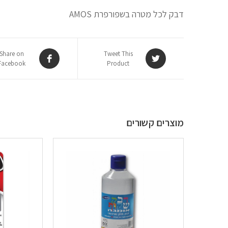
דבק לכל מטרה בשפורפרת AMOS
Share on
Tweet This
Facebook
Product
מוצרים קשורים