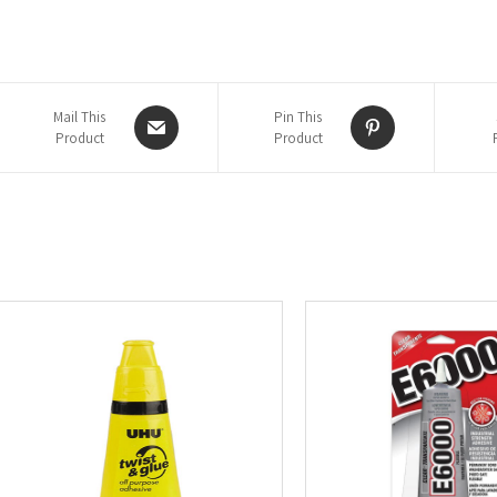
Mail This
Pin This
Product
Product