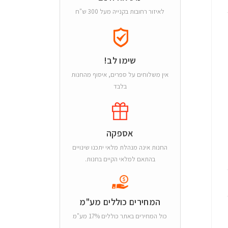
לאיזור רחובות בקנייה מעל 300 ש"ח
שימו לב!
אין משלוחים על ספרים, איסוף מהחנות
בלבד
אספקה
החנות אינה מנהלת מלאי יתכנו שינויים
בהתאם למלאי הקיים בחנות.
המחירים כוללים מע"מ
כול המחירים באתר כוללים 17% מע"מ