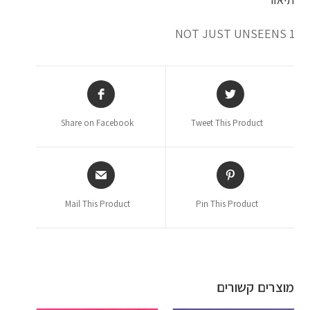
NOT JUST UNSEENS 1
Share on Facebook
Tweet This Product
Mail This Product
Pin This Product
מוצרים קשורים