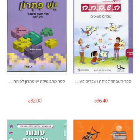
ספר השבחה לכיתה ו שברים פשוטים
ספר מתמטיקה יש פתרון לכיתה ו חלק א
₪
32.00
₪
36.40