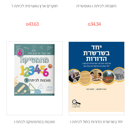
השבחה לכיתה ו גאומטריה
חוקרים ארץ גאוגרפיה לכיתה ו'
₪
43.63
₪
34.34
יחד בשרשרת הדורות כחול לכיתה ו
מוכנות במתמטיקה לכתה ו