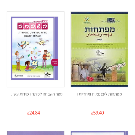
מפתחות לעצמאות ואחריות ו
ספר השבחה לכיתה ו מידות עשרוניות קנה-מיד
₪
24.84
₪
59.40