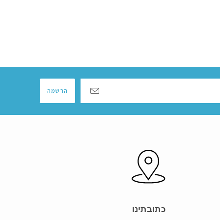
הרשמה
כתובתינו