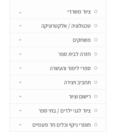
ציוד משרדי
טכנולוגיה / אלקטרוניקה
משחקים
חזרה לבית ספר
ספרי לימוד והעשרה
תחביב ויצירה
רישום וציור
ציוד לגני ילדים / בתי ספר
חומרי ניקוי וכלים חד פעמיים