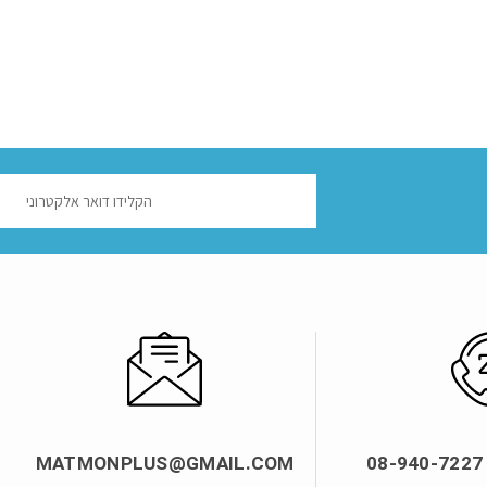
MATMONPLUS@GMAIL.COM