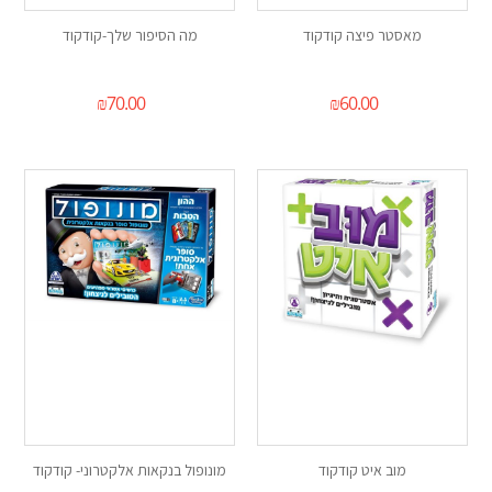
מאסטר פיצה קודקוד
מה הסיפור שלך-קודקוד
₪
70.00
₪
60.00
מוב איט קודקוד
מונופול בנקאות אלקטרוני- קודקוד