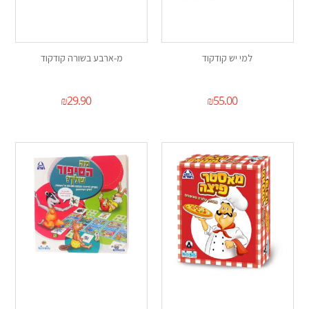
למי יש קודקוד
מ-ארבע בשורה קודקוד
₪
29.90
₪
55.00