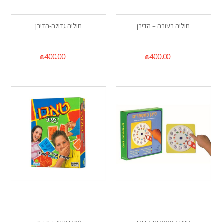
חוליה בשורה – הדירן
חוליה גדולה-הדירן
₪
400.00
₪
400.00