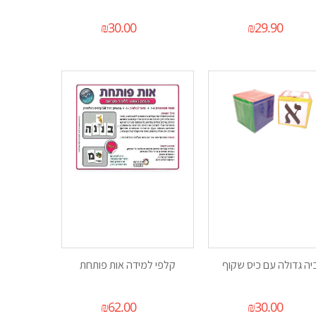
₪
30.00
₪
29.90
יה גדולה עם כיס שקוף
קלפי למידה אות פותחת
₪
62.00
₪
30.00