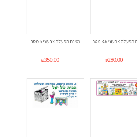
פעלה צבעוני 3.6 מטר
מצנח הפעלה צבעוני 5 מטר
₪
350.00
₪
280.00