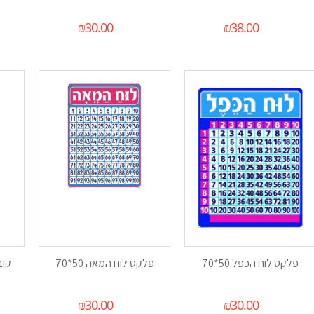
₪
30.00
₪
38.00
פלקט לוח הכפל 50*70
פלקט לוח המאה 50*70
קוב
₪
30.00
₪
30.00