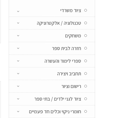
ציוד משרדי
טכנולוגיה / אלקטרוניקה
משחקים
חזרה לבית ספר
ספרי לימוד והעשרה
תחביב ויצירה
רישום וציור
ציוד לגני ילדים / בתי ספר
חומרי ניקוי וכלים חד פעמיים