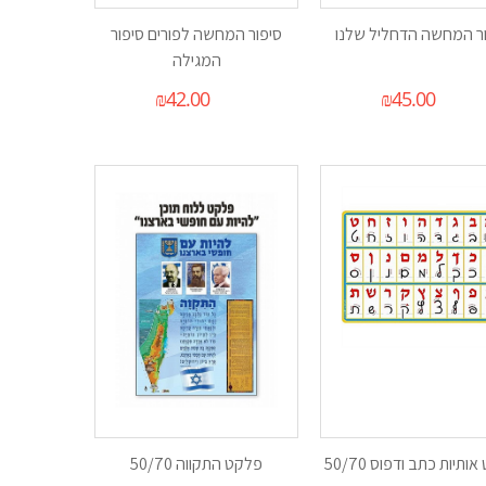
ר המחשה הדחליל שלנו
סיפור המחשה לפורים סיפור
המגילה
₪
42.00
₪
45.00
ותיות כתב ודפוס 50/70
פלקט התקווה 50/70