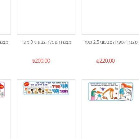
מצנח הפעלה צבעוני 2.5 מטר
מצנח הפעלה צבעוני 3 מטר
מצנח ה
₪
200.00
₪
220.00