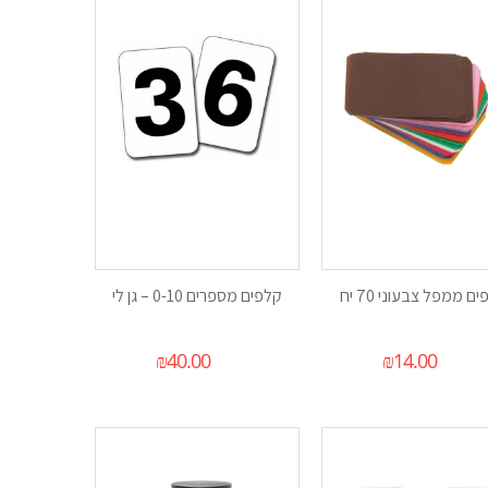
ם ממפל צבעוני 70 יח
קלפים מספרים 0-10 – גן לי
₪
40.00
₪
14.00