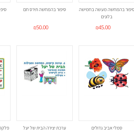
יפור בהמחשה מעשה בחמישה
סיפור בהמחשה תירס חם
סיפו
בלונים
₪
50.00
₪
45.00
סמלי אביב גדולים
ערכת יצירה הבית של יעל
פלקט א