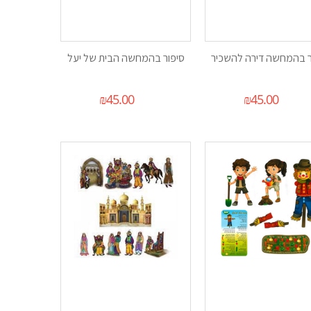
ר בהמחשה דירה להשכיר
סיפור בהמחשה הבית של יעל
₪
45.00
₪
45.00