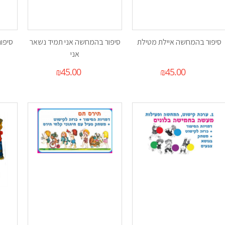
סיפור בהמחשה איילת מטילת
סיפור בהמחשה אני תמיד נשאר
סיפו
אני
₪
45.00
₪
45.00