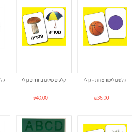
קלפים לימוד צורות – גן לי
קלפים מילים בחרוזים גן לי
קלפי
₪
40.00
₪
36.00