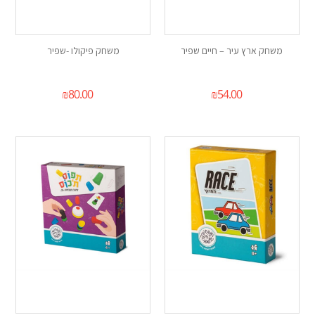
משחק ארץ עיר – חיים שפיר
משחק פיקולו -שפיר
₪
80.00
₪
54.00