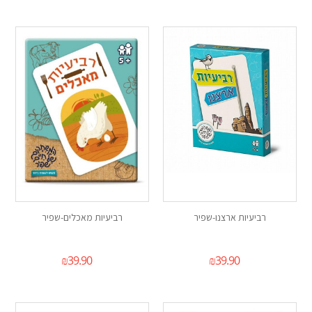
רביעיות ארצנו-שפיר
רביעיות מאכלים-שפיר
₪
39.90
₪
39.90